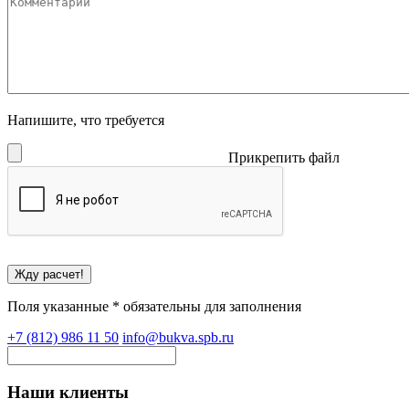
Напишите, что требуется
Прикрепить файл
Поля указанные * обязательны для заполнения
+7 (812) 986 11 50
info@bukva.spb.ru
Наши клиенты