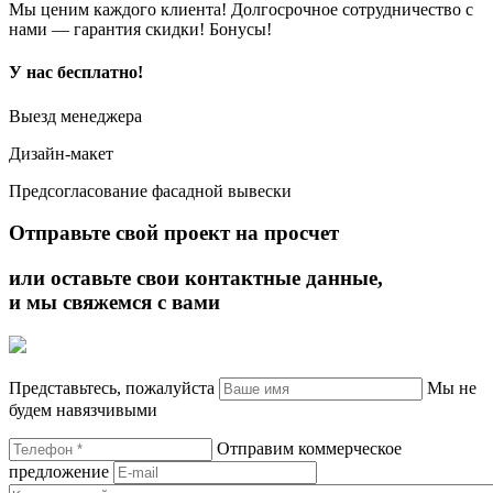
Мы ценим каждого клиента! Долгосрочное сотрудничество с
нами — гарантия скидки! Бонусы!
У нас
бесплатно!
Выезд менеджера
Дизайн-макет
Предсогласование фасадной вывески
Отправьте свой проект на просчет
или оставьте свои контактные данные,
и мы свяжемся с вами
Представьтесь, пожалуйста
Мы не
будем навязчивыми
Отправим коммерческое
предложение