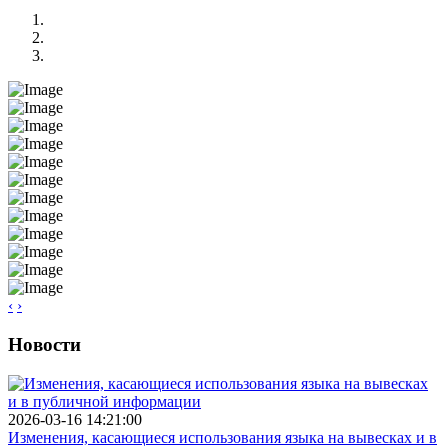
‹
›
Новости
2026-03-16 14:21:00
Изменения, касающиеся использования языка на вывесках и в