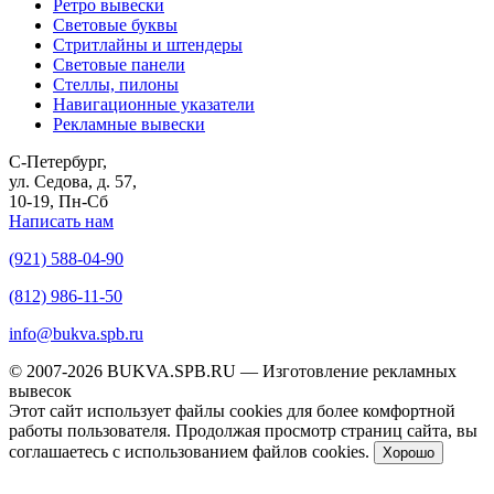
Ретро вывески
Световые буквы
Стритлайны и штендеры
Световые панели
Стеллы, пилоны
Навигационные указатели
Рекламные вывески
С-Петербург,
ул. Седова, д. 57,
10-19, Пн-Сб
Написать нам
(921) 588-04-90
(812) 986-11-50
info@bukva.spb.ru
© 2007-2026 BUKVA.SPB.RU — Изготовление рекламных
вывесок
Этот сайт использует файлы cookies для более комфортной
работы пользователя. Продолжая просмотр страниц сайта, вы
соглашаетесь с использованием файлов cookies.
Хорошо