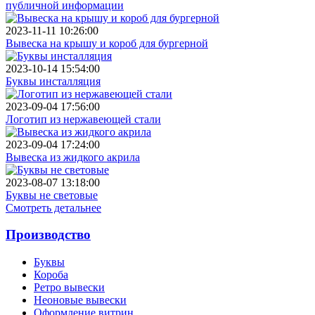
публичной информации
2023-11-11 10:26:00
Вывеска на крышу и короб для бургерной
2023-10-14 15:54:00
Буквы инсталляция
2023-09-04 17:56:00
Логотип из нержавеющей стали
2023-09-04 17:24:00
Вывеска из жидкого акрила
2023-08-07 13:18:00
Буквы не световые
Смотреть детальнее
Производство
Буквы
Короба
Ретро вывески
Неоновые вывески
Оформление витрин