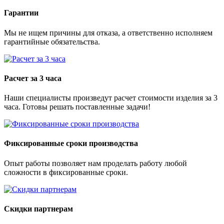
Гарантии
Мы не ищем причины для отказа, а ответственно исполняем
гарантийные обязательства.
Расчет за 3 часа
Наши специалисты произведут расчет стоимости изделия за 3
часа. Готовы решать поставленные задачи!
Фиксированные сроки производства
Опыт работы позволяет нам проделать работу любой
сложности в фиксированные сроки.
Скидки партнерам