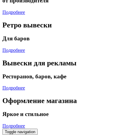
от производителя
Подробнее
Ретро вывески
Для баров
Подробнее
Вывески для рекламы
Ресторанов, баров, кафе
Подробнее
Оформление магазина
Яркое и стильное
Подробнее
Toggle navigation