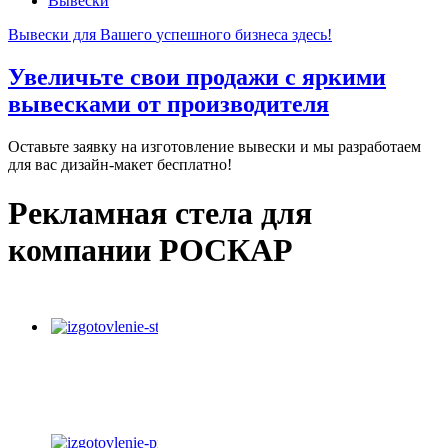
Вывески
Вывески для Вашего
успешного бизнеса здесь!
Увеличьте свои продажи с яркими
вывесками от производителя
Оставьте заявку на изготовление вывески и мы разработаем
для вас дизайн-макет бесплатно!
Рекламная стела для
компании РОСКАР