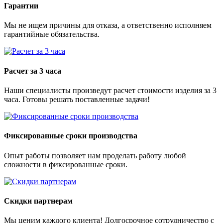
Гарантии
Мы не ищем причины для отказа, а ответственно исполняем
гарантийные обязательства.
Расчет за 3 часа
Наши специалисты произведут расчет стоимости изделия за 3
часа. Готовы решать поставленные задачи!
Фиксированные сроки производства
Опыт работы позволяет нам проделать работу любой
сложности в фиксированные сроки.
Скидки партнерам
Мы ценим каждого клиента! Долгосрочное сотрудничество с