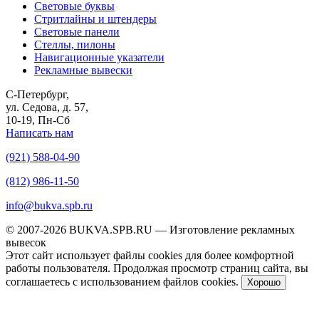
Световые буквы
Стритлайны и штендеры
Световые панели
Стеллы, пилоны
Навигационные указатели
Рекламные вывески
С-Петербург,
ул. Седова, д. 57,
10-19, Пн-Сб
Написать нам
(921) 588-04-90
(812) 986-11-50
info@bukva.spb.ru
© 2007-2026 BUKVA.SPB.RU — Изготовление рекламных
вывесок
Этот сайт использует файлы cookies для более комфортной
работы пользователя. Продолжая просмотр страниц сайта, вы
соглашаетесь с использованием файлов cookies.
Хорошо