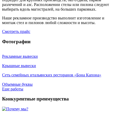
разлечений и азс. Расположении стелы или пилона следуют
выбирать вдоль магистралей, на больших парковках.
Наше рекламное производство выполнит изготовление и
монтаж стел и пилонов любой сложности и высоты.
Смотреть прайс
Фотографии
Рекламные вывески
Крышные вывески
Сеть семейных итальянских ресторанов «Бона Капона»
Объемные буквы
Eще работы
Конкурентные преимущества