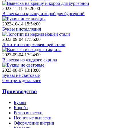
2023-11-11 10:26:00
Вывеска на крышу и короб для бургерной
2023-10-14 15:54:00
Буквы инсталляция
2023-09-04 17:56:00
Логотип из нержавеющей стали
2023-09-04 17:24:00
Вывеска из жидкого акрила
2023-08-07 13:18:00
Буквы не световые
Смотреть детальнее
Производство
Буквы
Короба
Ретро вывески
Неоновые вывески
Оформление витрин