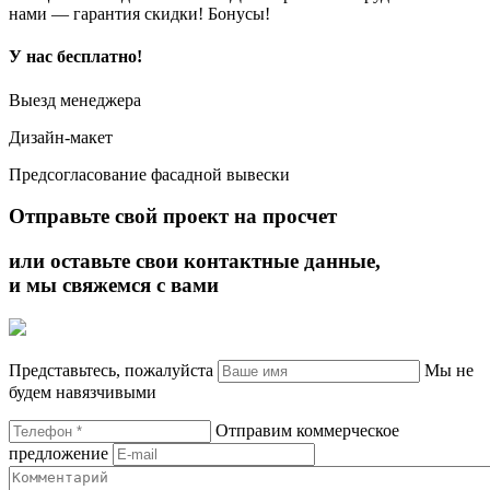
нами — гарантия скидки! Бонусы!
У нас
бесплатно!
Выезд менеджера
Дизайн-макет
Предсогласование фасадной вывески
Отправьте свой проект на просчет
или оставьте свои контактные данные,
и мы свяжемся с вами
Представьтесь, пожалуйста
Мы не
будем навязчивыми
Отправим коммерческое
предложение