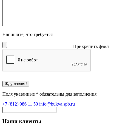
Напишите, что требуется
Прикрепить файл
Поля указанные * обязательны для заполнения
+7 (812) 986 11 50
info@bukva.spb.ru
Наши клиенты