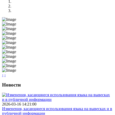
‹
›
Новости
2026-03-16 14:21:00
Изменения, касающиеся использования языка на вывесках и в
публичной информации