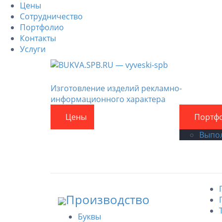
Цены
Сотрудничество
Портфолио
Контакты
Услуги
Изготовление изделий рекламно-
информационного характера
Цены
Сотрудничество
Портф
Выпо
Производство
Буквы