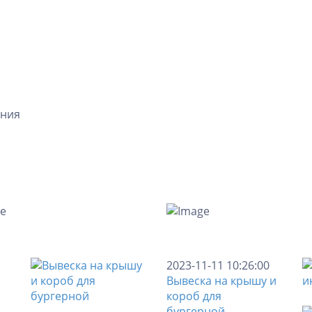
ения
2023-11-11 10:26:00
Вывеска на крышу и
короб для
бургерной