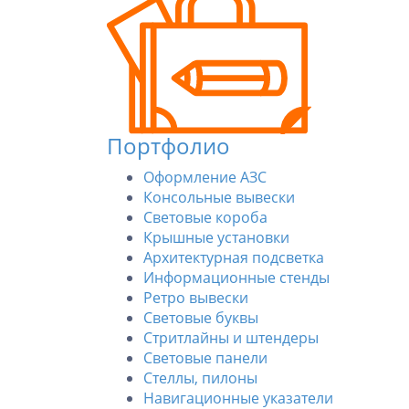
Портфолио
Оформление АЗС
Консольные вывески
Световые короба
Крышные установки
Архитектурная подсветка
Информационные стенды
Ретро вывески
Световые буквы
Стритлайны и штендеры
Световые панели
Стеллы, пилоны
Навигационные указатели