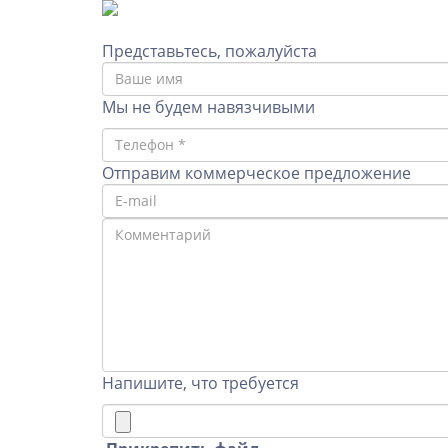
Представьтесь, пожалуйста
Мы не будем навязчивыми
Отправим коммерческое предложение
Напишите, что требуется