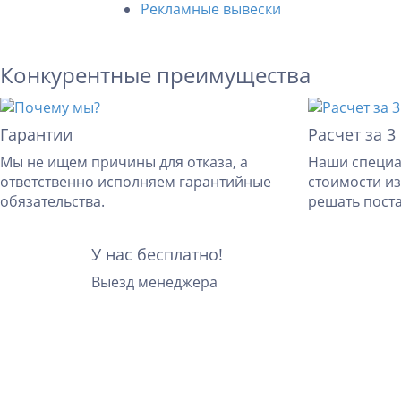
Рекламные вывески
Конкурентные преимущества
Гарантии
Расчет за 3
Мы не ищем причины для отказа, а
Наши специа
ответственно исполняем гарантийные
стоимости из
обязательства.
решать пост
У нас
бесплатно!
Выезд менеджера