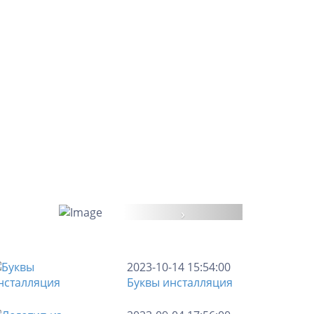
›
2023-10-14 15:54:00
Буквы инсталляция