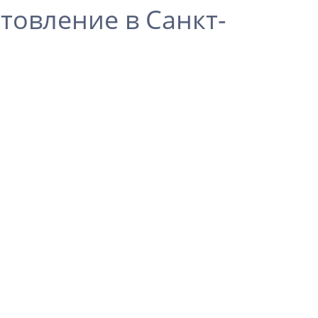
товление в Санкт-