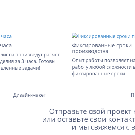
 часа
Фиксированные сроки
производства
листы произведут расчет
Опыт работы позволяет н
делия за 3 часа. Готовы
работу любой сложности 
авленные задачи!
фиксированные сроки.
Дизайн-макет
П
Отправьте свой проект 
или оставьте свои контак
и мы свяжемся с 