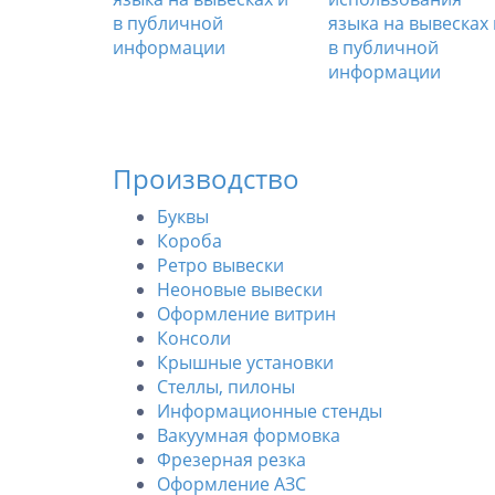
языка на вывесках 
в публичной
информации
Производство
Буквы
Короба
Ретро вывески
Неоновые вывески
Оформление витрин
Консоли
Крышные установки
Стеллы, пилоны
Информационные стенды
Вакуумная формовка
Фрезерная резка
Оформление АЗС