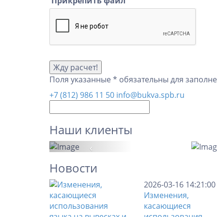
Прикрепить файл
Поля указанные * обязательны для заполн
+7 (812) 986 11 50
info@bukva.spb.ru
Наши клиенты
‹
Новости
2026-03-16 14:21:00
Изменения,
касающиеся
использования