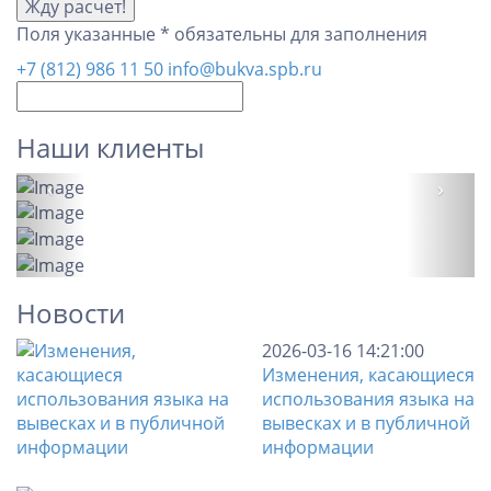
Поля указанные * обязательны для заполнения
+7 (812) 986 11 50
info@bukva.spb.ru
Наши клиенты
‹
›
Новости
2026-03-16 14:21:00
Изменения, касающиеся
использования языка на
вывесках и в публичной
информации