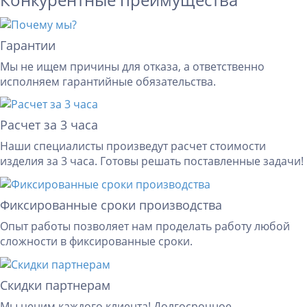
Гарантии
Мы не ищем причины для отказа, а ответственно
исполняем гарантийные обязательства.
Расчет за 3 часа
Наши специалисты произведут расчет стоимости
изделия за 3 часа. Готовы решать поставленные задачи!
Фиксированные сроки производства
Опыт работы позволяет нам проделать работу любой
сложности в фиксированные сроки.
Скидки партнерам
Мы ценим каждого клиента! Долгосрочное