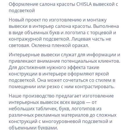
Оформление салона красоты CHISLA вывеской с
подсветкой
Новый проект по изготовлению и монтажу
вывески в интерьер салона красоты. Выполнена
в виде объемных букв и логотипа с торцевой и
контражурной подсветкой. Лицевая часть не
световая. Оклеена пленкой оракал.
Интерьерные вывески служат для информации и
привлекают внимание потенциальных клиентов.
Для достижения нужного эффекта такие
конструкции в интерьере оформляют яркой
подсветкой. Она может сочетаться со стилем в
помещении или резко с ним контрастировать.
Наше производство предлагает изготовление
интерьерных вывесок всех видов — от
небольших табличек, букв, логотипов из
различных рекламных материалов до сложных
конструкций с многоуровневой подсветкой и
объемными буквами.