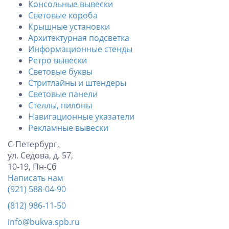
Консольные вывески
Световые короба
Крышные установки
Архитектурная подсветка
Информационные стенды
Ретро вывески
Световые буквы
Стритлайны и штендеры
Световые панели
Стеллы, пилоны
Навигационные указатели
Рекламные вывески
С-Петербург,
ул. Седова, д. 57,
10-19, Пн-Сб
Написать нам
(921) 588-04-90
(812) 986-11-50
info@bukva.spb.ru