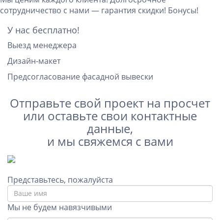
сотрудничество с нами — гарантия скидки! Бонусы!
У нас
бесплатно!
Выезд менеджера
Дизайн-макет
Предсогласование фасадной вывески
Отправьте свой проект на просчет
или оставьте свои контактные
данные,
и мы свяжемся с вами
Представьтесь, пожалуйста
Мы не будем навязчивыми