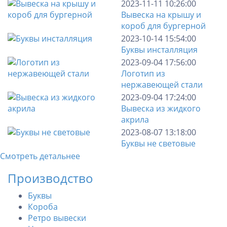
2023-11-11 10:26:00
Вывеска на крышу и
короб для бургерной
2023-10-14 15:54:00
Буквы инсталляция
2023-09-04 17:56:00
Логотип из
нержавеющей стали
2023-09-04 17:24:00
Вывеска из жидкого
акрила
2023-08-07 13:18:00
Буквы не световые
Смотреть детальнее
Производство
Буквы
Короба
Ретро вывески