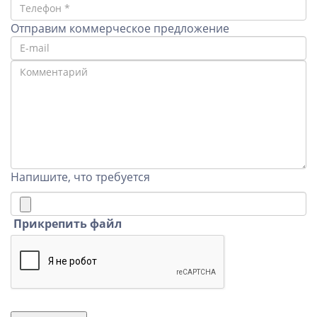
Отправим коммерческое предложение
Напишите, что требуется
Прикрепить файл