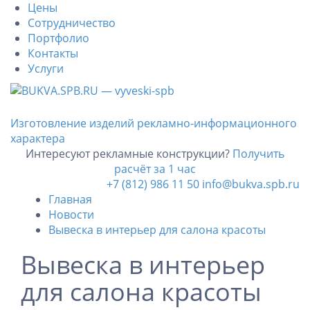
Цены
Сотрудничество
Портфолио
Контакты
Услуги
Изготовление изделий рекламно-информационного
характера
Интересуют рекламные конструкции?
Получить
расчёт за 1 час
+7 (812) 986 11 50
info@bukva.spb.ru
Главная
Новости
Вывеска в интерьер для салона красоты
Вывеска в интерьер
для салона красоты