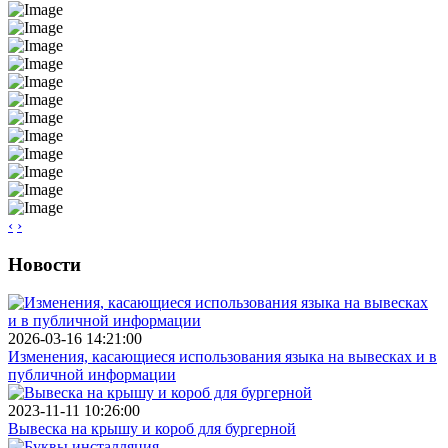
‹
›
Новости
2026-03-16 14:21:00
Изменения, касающиеся использования языка на вывесках и в
публичной информации
2023-11-11 10:26:00
Вывеска на крышу и короб для бургерной