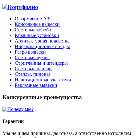
Портфолио
Оформление АЗС
Консольные вывески
Световые короба
Крышные установки
Архитектурная подсветка
Информационные стенды
Ретро вывески
Световые буквы
Стритлайны и штендеры
Световые панели
Стеллы, пилоны
Навигационные указатели
Рекламные вывески
Конкурентные преимущества
Гарантии
Мы не ищем причины для отказа, а ответственно исполняем