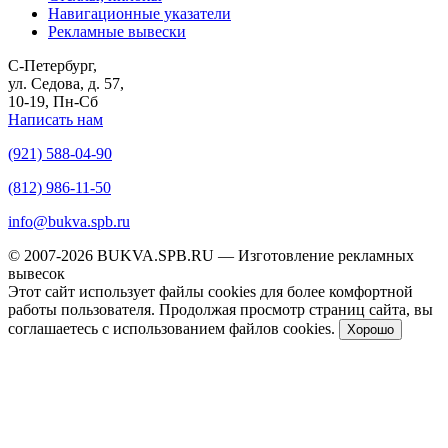
Навигационные указатели
Рекламные вывески
С-Петербург,
ул. Седова, д. 57,
10-19, Пн-Сб
Написать нам
(921) 588-04-90
(812) 986-11-50
info@bukva.spb.ru
© 2007-2026 BUKVA.SPB.RU — Изготовление рекламных
вывесок
Этот сайт использует файлы cookies для более комфортной
работы пользователя. Продолжая просмотр страниц сайта, вы
соглашаетесь с использованием файлов cookies.
Хорошо