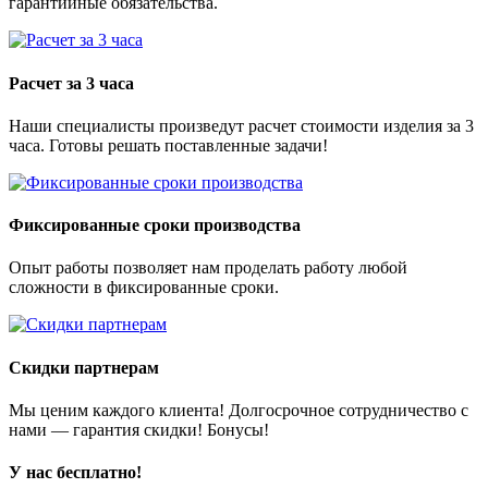
гарантийные обязательства.
Расчет за 3 часа
Наши специалисты произведут расчет стоимости изделия за 3
часа. Готовы решать поставленные задачи!
Фиксированные сроки производства
Опыт работы позволяет нам проделать работу любой
сложности в фиксированные сроки.
Скидки партнерам
Мы ценим каждого клиента! Долгосрочное сотрудничество с
нами — гарантия скидки! Бонусы!
У нас
бесплатно!