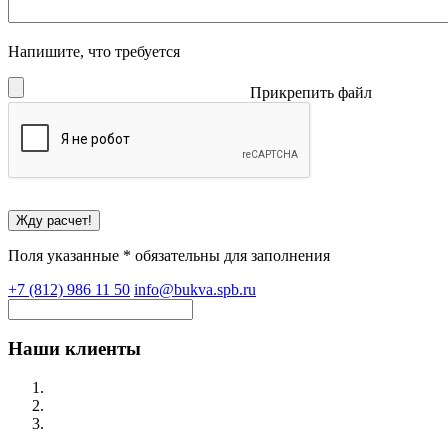
Напишите, что требуется
Прикрепить файл
Поля указанные * обязательны для заполнения
+7 (812) 986 11 50
info@bukva.spb.ru
Наши клиенты