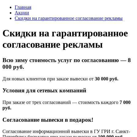
Главная
Акции
Cкидки на гарантированное согласование рекламы
Cкидки на гарантированное
согласование рекламы
Всю зиму стоимость услуг по согласованию —
8
000 руб.
Для новых клиентов при заказе вывески от
30 000 руб.
Условия для сетевых компаний
При заказе от трех согласований — стоимость каждого
7 000
руб.
Согласование вывески в подарок!
Согласование информационной вывески в ГУ ГРИ г. Санкт-
Петербурга бесплатно при заказе вывески от
100 000 руб.