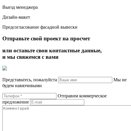
Выезд менеджера
Дизайн-макет
Предсогласование фасадной вывески
Отправьте свой проект на просчет
или оставьте свои контактные данные,
и мы свяжемся с вами
Представьтесь, пожалуйста
Мы не
будем навязчивыми
Отправим коммерческое
предложение