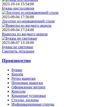
2023-10-14 15:54:00
Буквы инсталляция
2023-09-04 17:56:00
Логотип из нержавеющей стали
2023-09-04 17:24:00
Вывеска из жидкого акрила
2023-08-07 13:18:00
Буквы не световые
Смотреть детальнее
Производство
Буквы
Короба
Ретро вывески
Неоновые вывески
Оформление витрин
Консоли
Крышные установки
Стеллы, пилоны
Информационные стенды